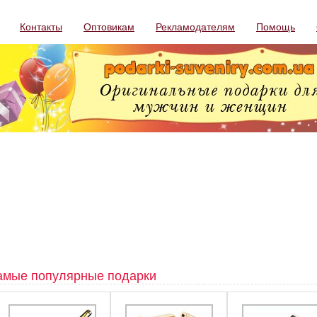
Контакты
Оптовикам
Рекламодателям
Помощь
амые популярные подарки