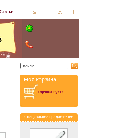
Статьи
Моя корзина
Корзина пуста
Специальное предложение