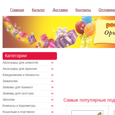
Главная
Каталог
Доставка
Контакты
Оптовика
Категории
Аксесуары для алкоголя
Аксесуары для курения
Ежедневники и блокноты
Зажигалки
Зажимы для банкнот
Зажимы для галстука
Самые популярные под
Запонки
Компасы и барометры
Кошельки и портмоне