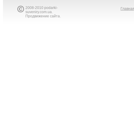
2008-2010 podarki-
Главна
suveniry.com.ua.
Продвижение сайта.