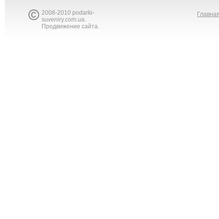
2008-2010 podarki-
Главна
suveniry.com.ua.
Продвижение сайта.