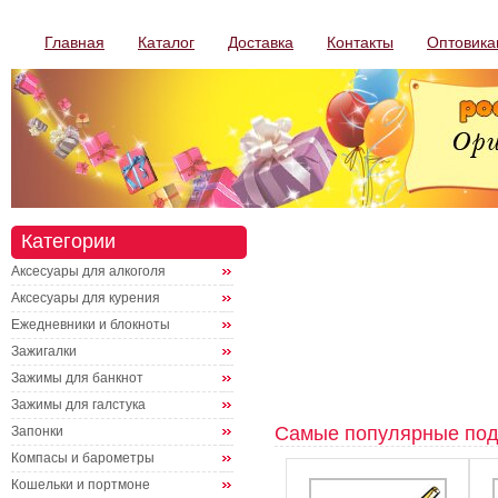
Главная
Каталог
Доставка
Контакты
Оптовика
Категории
Аксесуары для алкоголя
Аксесуары для курения
Ежедневники и блокноты
Зажигалки
Зажимы для банкнот
Зажимы для галстука
Самые популярные под
Запонки
Компасы и барометры
Кошельки и портмоне