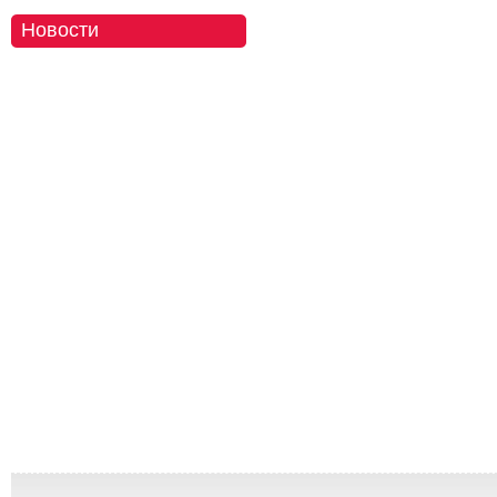
Новости