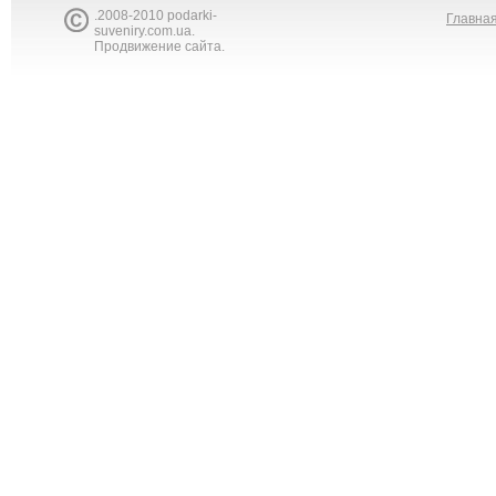
.2008-2010 podarki-
Главна
suveniry.com.ua.
Продвижение сайта.