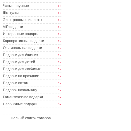
Часы наручные
Шкатулки
Электронные сигареты
VIP подарки
Интересные подарки
Корпоративные подарки
Оригинальные подарки
Подарки для близких
Подарки для детей
Подарки для любимых
Подарки на праздник
Подарки оптом
Подарок начальнику
Романтические подарки
Необычные подарки
Полный список товаров