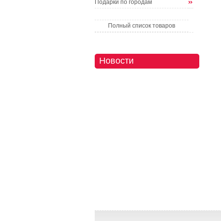
Подарки по городам
Полный список товаров
Новости