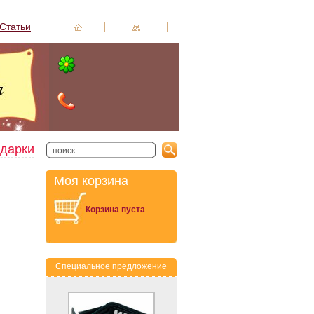
Статьи
Моя корзина
Корзина пуста
Специальное предложение