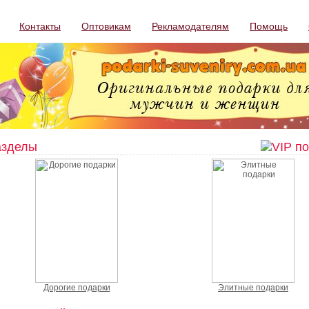
Контакты
Оптовикам
Рекламодателям
Помощь
азделы
Дорогие подарки
Элитные подарки