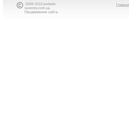
.2008-2010 podarki-
Главна
suveniry.com.ua.
Продвижение сайта.