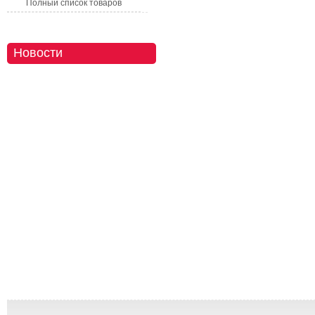
Полный список товаров
Новости