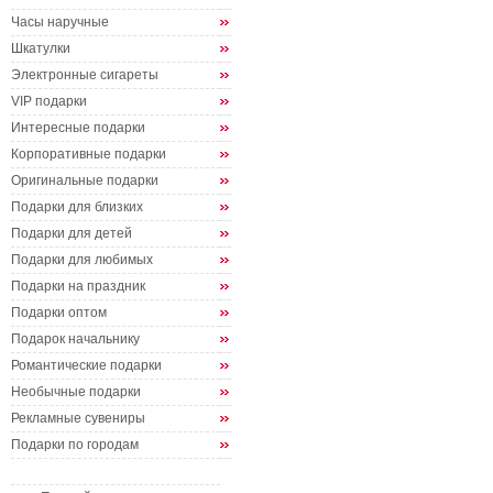
Часы наручные
Шкатулки
Электронные сигареты
VIP подарки
Интересные подарки
Корпоративные подарки
Оригинальные подарки
Подарки для близких
Подарки для детей
Подарки для любимых
Подарки на праздник
Подарки оптом
Подарок начальнику
Романтические подарки
Необычные подарки
Рекламные сувениры
Подарки по городам