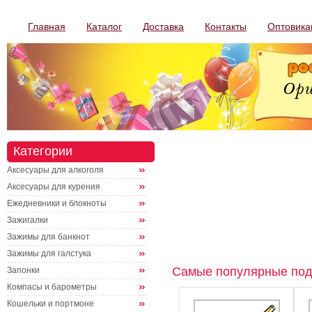
Главная
Каталог
Доставка
Контакты
Оптовика
Категории
Аксесуары для алкоголя
Аксесуары для курения
Ежедневники и блокноты
Зажигалки
Зажимы для банкнот
Зажимы для галстука
Самые популярные под
Запонки
Компасы и барометры
Кошельки и портмоне