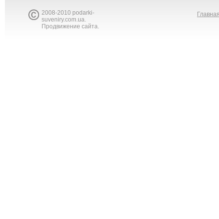
2008-2010 podarki-
Главна
suveniry.com.ua.
Продвижение сайта.